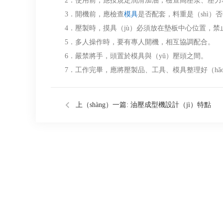
2．使用前，應按規定潤滑加油，檢查高壓泵、壓力表（bi
3．開機前，應檢查
模具
是否配套，料重是（shì）
4．壓製時，摸具（jù）必須放在墊板中心位置，禁
5．多人操作時，要有專人開機，相互協調配合。
6．嚴禁將手，頭置於模具與（yǔ）壓頭之間。
7．工作完畢，應將壓製品、工具、模具整理好（hǎ
上（shàng）一篇:
油壓成型機設計（jì）特點
（diǎn）