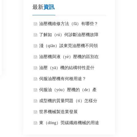
最新
資訊
油壓機維修方法（fǎ）有哪些？
了解如（rú）何診斷油壓機故障
的方（fāng）法
淺（qiǎn）談東莞油壓機不同領
域（yù）的價值
油壓機與液（yè）壓機的區別在
哪裏？
油壓（yā）機的結構特性是什
（shí）麽？
伺服油壓機有何種用途？
伺服油（yóu）壓機的（de）產
品知識介紹
成型機的質量問題（tí）怎樣分
析解決（jué）？
世界機械製造業發展
東（dōng）莞碳纖維機械的用途