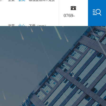
0769-
資質
中心
下载（men）
88382378