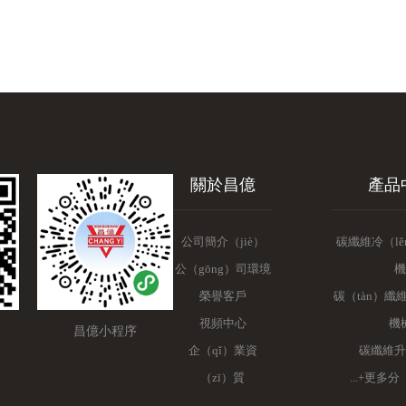
關於昌億
產品
公司簡介（jiè）
碳纖維冷（lě
公（gōng）司環境
榮譽客戶
碳（tàn）纖
視頻中心
機
昌億小程序
企（qǐ）業資
碳纖維
（zī）質
...+更多分