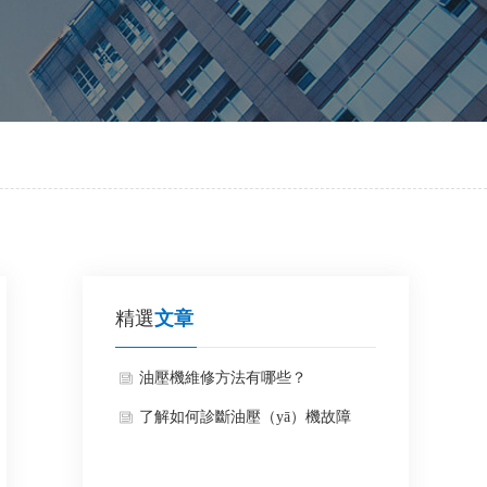
精選
文章
油壓機維修方法有哪些？
了解如何診斷油壓（yā）機故障
的方法