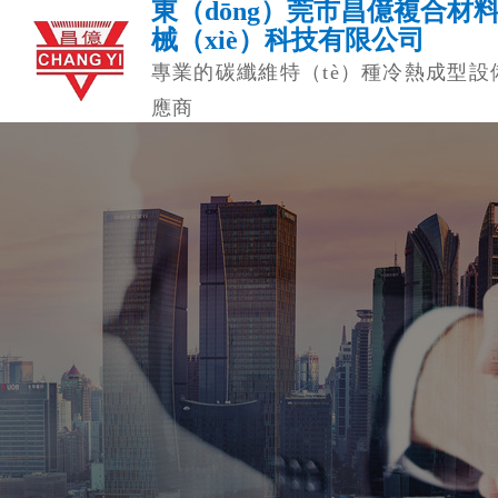
東（dōng）莞市昌億複合材
械（xiè）科技有限公司
專業的碳纖維特（tè）種冷熱成型設
應商