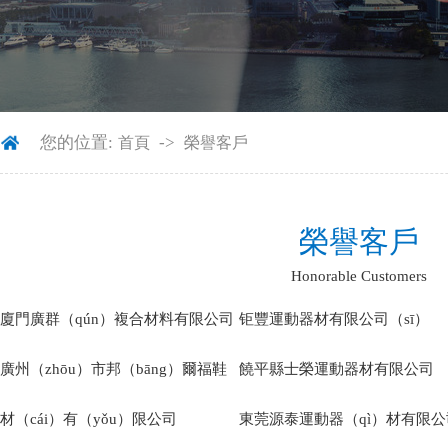
您的位置:
->
首頁
榮譽客戶
榮譽客戶
Honorable Customers
廈門廣群（qún）複合材料有限公司
钜豐運動器材有限公司（sī）
廣州（zhōu）市邦（bāng）爾福鞋
饒平縣士榮運動器材有限公司
材（cái）有（yǒu）限公司
東莞源泰運動器（qì）材有限公