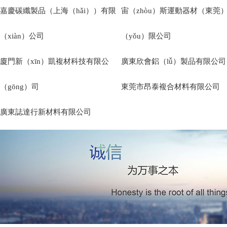
嘉慶碳纖製品（上海（hǎi））有限
宙（zhòu）斯運動器材（東莞
（xiàn）公司
（yǒu）限公司
廈門新（xīn）凱複材科技有限公
廣東欣會鋁（lǚ）製品有限公司
（gōng）司
東莞市昂泰複合材料有限公司
廣東誌達行新材料有限公司